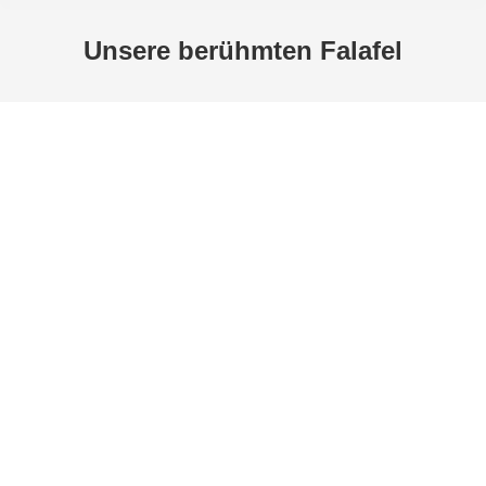
Unsere berühmten Falafel